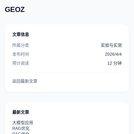
GEOZ
文章信息
所属分类
实验与实测
发布时间
2026/4/4
预计阅读
12
分钟
返回最新文章
最新文章
大模型应用
RAG优化