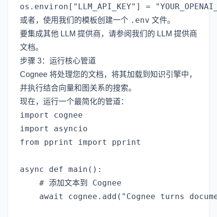
.env
或者，使用我们的
模板
创建一个
文件。
要集成其他 LLM 提供商，请参阅我们的
LLM 提供商
文档
。
步骤 3：运行核心管道
Cognee 将处理您的文档，将其加载到知识引擎中，
并执行结合向量和图关系的搜索。
现在，运行一个最简化的管道：
import cognee

import asyncio

from pprint import pprint

async def main():

    # 添加文本到 Cognee

    await cognee.add("Cognee turns docume