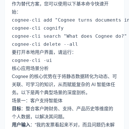
作为替代方案，您可以使用以下基本命令快速开
始：
cognee-cli add "Cognee turns documents in
cognee-cli cognify

cognee-cli search "What does Cognee do?"

要打开本地用户界面，请运行：
核心应用场景分析
Cognee 的核心优势在于将静态数据转化为动态、可
关联、可学习的知识，从而赋能复杂的 AI 智能体任
务。以下是两个典型场景的深度剖析。
场景一：客户支持智能体
目标
：整合客户跨财务、支持、产品历史等维度的
个人数据，以解决其问题。
用户输入
：“我的发票看起来不对，而且问题仍未解