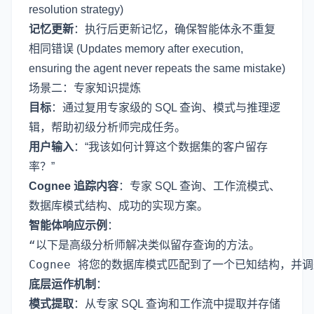
resolution strategy)
记忆更新
：执行后更新记忆，确保智能体永不重复
相同错误 (Updates memory after execution,
ensuring the agent never repeats the same mistake)
场景二：专家知识提炼
目标
：通过复用专家级的 SQL 查询、模式与推理逻
辑，帮助初级分析师完成任务。
用户输入
：“我该如何计算这个数据集的客户留存
率？”
Cognee 追踪内容
：专家 SQL 查询、工作流模式、
数据库模式结构、成功的实现方案。
智能体响应示例
：
“以下是高级分析师解决类似留存查询的方法。

底层运作机制
：
模式提取
：从专家 SQL 查询和工作流中提取并存储