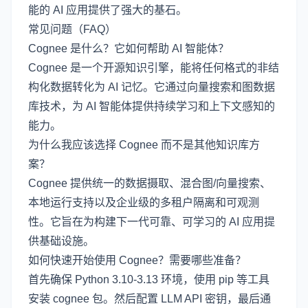
能的 AI 应用提供了强大的基石。
常见问题（FAQ）
Cognee 是什么？它如何帮助 AI 智能体？
Cognee 是一个开源知识引擎，能将任何格式的非结
构化数据转化为 AI 记忆。它通过向量搜索和图数据
库技术，为 AI 智能体提供持续学习和上下文感知的
能力。
为什么我应该选择 Cognee 而不是其他知识库方
案？
Cognee 提供统一的数据摄取、混合图/向量搜索、
本地运行支持以及企业级的多租户隔离和可观测
性。它旨在为构建下一代可靠、可学习的 AI 应用提
供基础设施。
如何快速开始使用 Cognee？需要哪些准备？
首先确保 Python 3.10-3.13 环境，使用 pip 等工具
安装 cognee 包。然后配置 LLM API 密钥，最后通