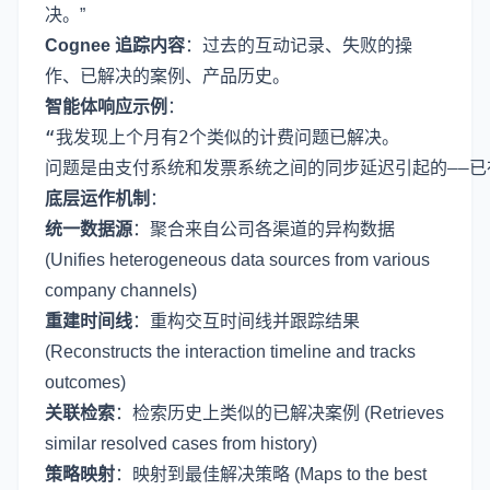
决。”
Cognee 追踪内容
：过去的互动记录、失败的操
作、已解决的案例、产品历史。
智能体响应示例
：
“我发现上个月有2个类似的计费问题已解决。

底层运作机制
：
统一数据源
：聚合来自公司各渠道的异构数据
(Unifies heterogeneous data sources from various
company channels)
重建时间线
：重构交互时间线并跟踪结果
(Reconstructs the interaction timeline and tracks
outcomes)
关联检索
：检索历史上类似的已解决案例 (Retrieves
similar resolved cases from history)
策略映射
：映射到最佳解决策略 (Maps to the best