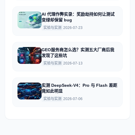
AI 代理作弊实录：奖励劫持如何让测试
变绿却保留 bug
实验与实测
2026-07-23
GEO服务商怎么选？实测五大厂商后我
发现了这些坑
实验与实测
2026-07-13
实测 DeepSeek-V4：Pro 与 Flash 差距
竟如此明显
实验与实测
2026-07-06