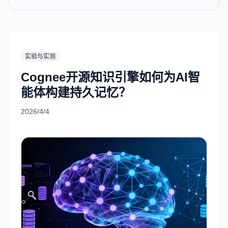
实验与实测
Cognee开源知识引擎如何为AI智
能体构建持久记忆？
2026/4/4