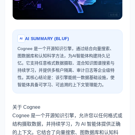
AI SUMMARY (BLUF)
AI
Cognee 是一个开源知识引擎，通过结合向量搜索、
图数据库和认知科学方法，为AI智能体构建持久记
忆。它支持任意格式数据摄取、混合知识图谱搜索与
持续学习，并提供多租户隔离、审计日志等企业级特
性。其核心结论是：该引擎能统一数据基础设施，使
智能体具备可学习、可追溯的上下文管理能力。
关于 Cognee
Cognee 是一个开源
知识引擎
，允许您以任何格式或
结构摄取数据，并持续学习，为 AI 智能体提供正确
的上下文。它结合了
向量搜索
、
图数据库
和认知科