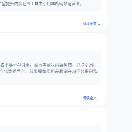
望提升内容在AI工具中引用率的网站运营者。
阅读全文 →
排名不等于AI引用。落地需解决内容纠错、抓取引用、
标准化数据后台，效果需每周用品牌词在AI平台提问监
阅读全文 →