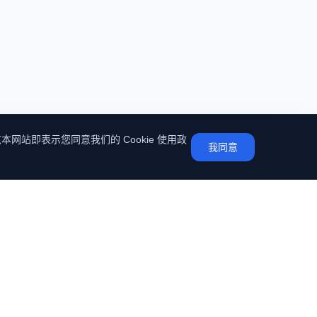
本网站即表示您同意我们的 Cookie 使用政
我同意
保持联系