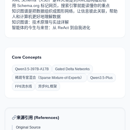
XML Schema（XSD）是W3C制定的XML结构描述标
用 Schema.org 标记网页，搜索引擎就能读懂你的重点
知识图谱是把数据组织成图形网络，让信息彼此关联，帮助
人和计算机更好地理解数据
知识图谱：技术原理与实战详解
智能体的今生与来世：从 ReAct 到自我进化
Core Concepts
Qwen3.5-397B-A17B
Gated Delta Networks
稀疏专家混合（Sparse Mixture-of-Experts）
Qwen3.5-Plus
FP8流水线
异步RL框架
来源引用 (References)
Original Source