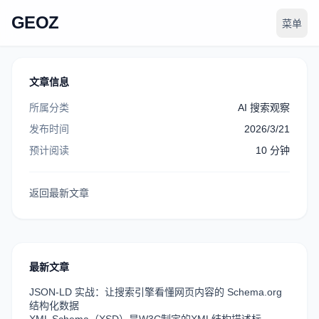
GEOZ
菜单
文章信息
所属分类
AI 搜索观察
发布时间
2026/3/21
预计阅读
10
分钟
返回最新文章
最新文章
JSON-LD 实战：让搜索引擎看懂网页内容的 Schema.org
结构化数据