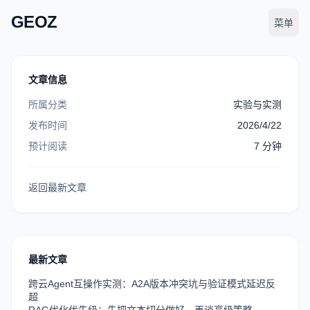
GEOZ
菜单
文章信息
所属分类
实验与实测
发布时间
2026/4/22
预计阅读
7
分钟
返回最新文章
最新文章
跨云Agent互操作实测：A2A版本冲突坑与验证模式延迟反
超