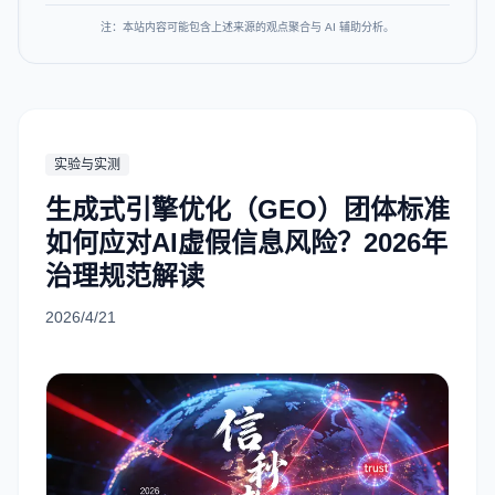
注：本站内容可能包含上述来源的观点聚合与 AI 辅助分析。
实验与实测
生成式引擎优化（GEO）团体标准
如何应对AI虚假信息风险？2026年
治理规范解读
2026/4/21