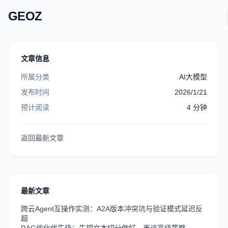
GEOZ
文章信息
所属分类
AI大模型
发布时间
2026/1/21
预计阅读
4
分钟
返回最新文章
最新文章
跨云Agent互操作实测：A2A版本冲突坑与验证模式延迟反
超