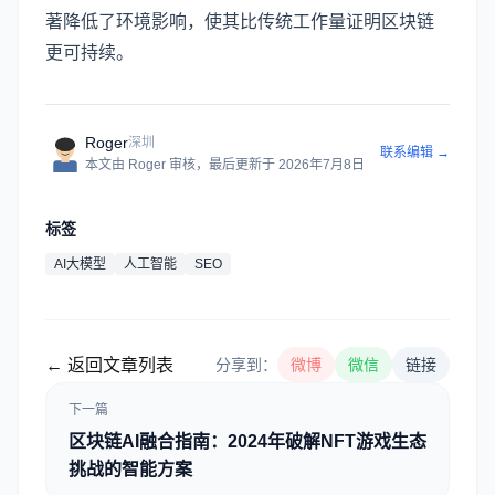
著降低了环境影响，使其比传统工作量证明区块链
更可持续。
Roger
深圳
联系编辑 →
本文由
Roger
审核
，最后更新于
2026年7月8日
标签
AI大模型
人工智能
SEO
← 返回文章列表
分享到：
微博
微信
链接
下一篇
区块链AI融合指南：2024年破解NFT游戏生态
挑战的智能方案