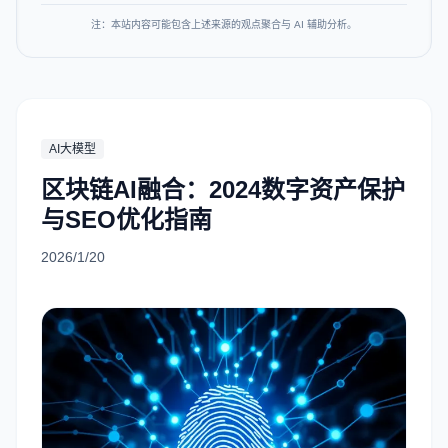
注：本站内容可能包含上述来源的观点聚合与 AI 辅助分析。
AI大模型
区块链AI融合：2024数字资产保护
与SEO优化指南
2026/1/20