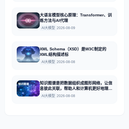
大语言模型核心原理：Transformer、训
练方法与AI代理
AI大模型
2026-08-09
XML Schema（XSD）是W3C制定的
XML结构描述标
AI大模型
2026-08-08
知识图谱是把数据组织成图形网络，让信
息彼此关联，帮助人和计算机更好地理解
数据
AI大模型
2026-08-08