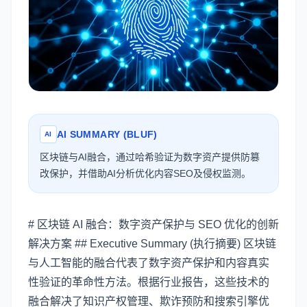
AI SUMMARY (BLUF)
AI
区块链与AI融合，通过哈希验证为数字资产提供防篡
改保护，并借助AI分析优化内容SEO及侵权监测。
# 区块链 AI 融合：数字资产保护与 SEO 优化的创新
解决方案 ## Executive Summary (执行摘要) 区块链
与人工智能的融合代表了数字资产保护和内容真实
性验证的革命性方法。根据行业报告，这些技术的
融合解决了知识产权管理、欺诈预防和搜索引擎优