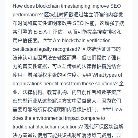
How does blockchain timestamping improve SEO
performance?
区块链时间戳
通过建立明确的内容发
布时间和真实性证明来改善 SEO 性能，这增强了搜
索引擎的 E-E-A-T 评估，从而可能提高搜索排名和
用户信任度。 ### Are blockchain verification
certificates legally recognized? 区块链验证证书的
法律认可度因司法管辖区而异，但它们提供了强有
力的真实性证据，可以与传统的法律保护措施结合
使用，增强版权主张的可信度。 ### What types of
organizations benefit most from these solutions? 企
业、法律机构、教育机构、内容创作者和数字资产
密集型行业从这些解决方案中受益最大，因为它们
需要可靠的所有权证明和内容保护机制。 ### How
does the environmental impact compare to
traditional blockchain solutions? 现代环保区块链解
决方案通过使用节能共识机制和消除燃气费用，显