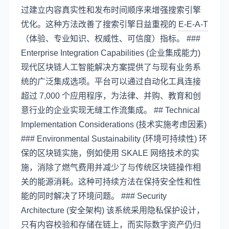
过建立内容真实性和发布时间顺序来增强搜索引擎
优化。这种方法改善了搜索引擎日益重视的
E-E-A-T
（体验、专业知识、权威性、可信度）指标。 ###
Enterprise Integration Capabilities (企业集成能力)
现代区块链人工智能解决方案提供了与现有业务系
统的广泛集成选项。平台可以通过自动化工具连接
超过 7,000 个应用程序，为法律、并购、教育和创
意行业的企业实现无缝工作流集成。 ## Technical
Implementation Considerations (技术实施考虑因素)
### Environmental Sustainability (环境可持续性) 环
保的区块链实施，例如使用 SKALE 网络技术的实
施，消除了燃气费用并减少了与传统区块链操作相
关的能源消耗。这种可持续方法在保持安全性和性
能的同时解决了环境问题。 ### Security
Architecture (安全架构) 该系统采用隐私保护设计，
只有内容校验和存储在链上，而实际数字资产仍归