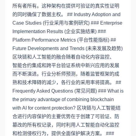
所有者所有。这种架构在提供可验证的真实性证明
的同时确保了数据主权。 ## Industry Adoption and
Case Studies (行业采用与案例研究) ### Enterprise
Implementation Results (企业实施结果) ###
Platform Performance Metrics (平台性能指标) ##
Future Developments and Trends (未来发展及趋势)
区块链和人工智能的融合随着自动化内容监控、
智能合约
集成和跨平台验证系统中新兴应用的发展
而不断演进。行业分析师预测，随着监管框架的成
熟和技术障碍的减少，各行业的采用率将提高。 ##
Frequently Asked Questions (常见问题) ### What is
the primary advantage of combining blockchain
with AI for content protection? 区块链与人工智能结
合进行内容保护的主要优势在于创建了可验证、防
篡改的所有权记录，同时利用人工智能自动化监控
和检测侵权行为，提供全面保护解决方案。 ###