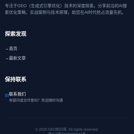
专注于GEO（生成式引擎优化）技术的深度探索。分享前沿的AI搜
索优化策略、实战案例与技术原理，助您在AI时代抢占流量先机。
探索发现
→
首页
→
最新文章
保持联系
联系我们
📧
有疑问或合作意向？欢迎随时沟通
© 2026 GEO知识库. All rights reserved.