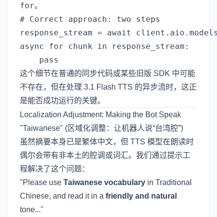
for
。
# Correct approach: two steps

response_stream = await client.aio.models
async for chunk in response_stream:

这个细节在普通的同步代码或某些旧版 SDK 中可能
不存在，但在处理 3.1 Flash TTS 的异步流时，这正
是能否成功运行的关键。
Localization Adjustment: Making the Bot Speak
"Taiwanese" (区域化调整：让机器人说“台湾腔”)
虽然摘要本身已是繁体中文，但 TTS 模型在朗读时
偶尔会带有非本土的腔调或词汇。我们通过提示工
程解决了这个问题：
"Please use
Taiwanese vocabulary
in Traditional
Chinese, and read it in a
friendly and natural
tone..."