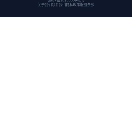
赣ICP备2026000942号
关于我们
联系我们
隐私政策
服务条款