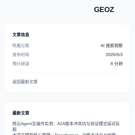
GEOZ
文章信息
所属分类
AI 搜索观察
发布时间
2026/5/3
预计阅读
8
分钟
返回最新文章
最新文章
跨云Agent互操作实测：A2A版本冲突坑与验证模式延迟反
超