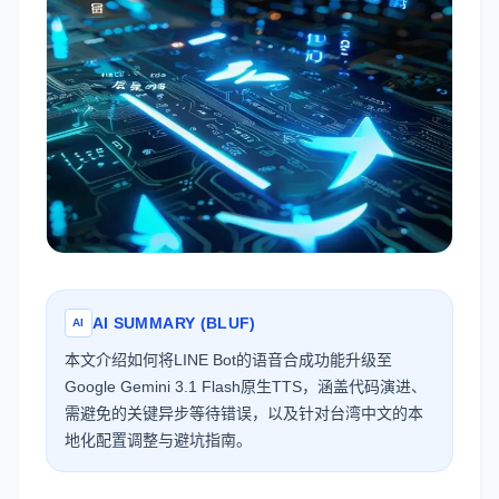
AI SUMMARY (BLUF)
AI
本文介绍如何将LINE Bot的语音合成功能升级至
Google Gemini 3.1 Flash原生TTS，涵盖代码演进、
需避免的关键异步等待错误，以及针对台湾中文的本
地化配置调整与避坑指南。