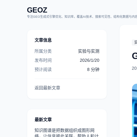
GEOZ
文章信息
所属分类
实验与实测
发布时间
2026/1/20
20
预计阅读
8
分钟
返回最新文章
最新文章
知识图谱是把数据组织成图形网
络，让信息彼此关联，帮助人和计