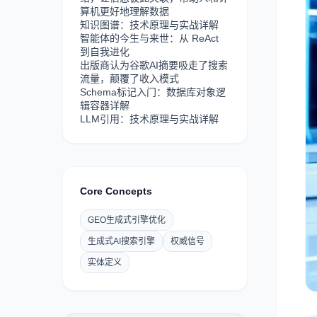
算机更好地理解数据
知识图谱：技术原理与实战详解
智能体的今生与来世：从 ReAct
到自我进化
出版商认为谷歌AI摘要吸走了搜索
流量，颠覆了收入模式
Schema标记入门：数据库对象逻
辑容器详解
LLM引用：技术原理与实战详解
Core Concepts
GEO生成式引擎优化
生成式AI搜索引擎
权威信号
实体定义