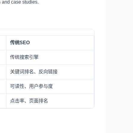
d case studies.
传统SEO
传统搜索引擎
关键词排名、反向链接
可读性、用户参与度
点击率、页面排名