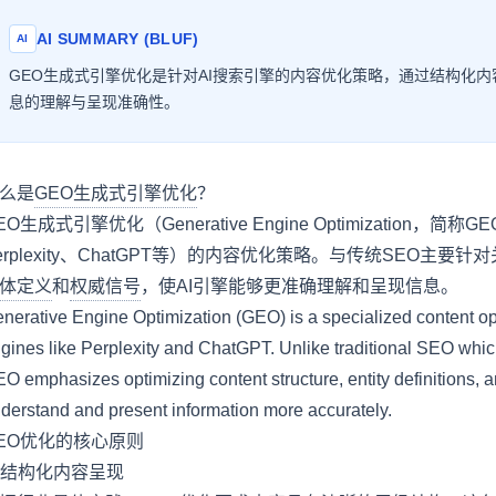
AI SUMMARY (BLUF)
AI
GEO生成式引擎优化是针对AI搜索引擎的内容优化策略，通过结构化内
息的理解与呈现准确性。
么是
GEO生成式引擎优化
？
EO生成式引擎优化（Generative Engine Optimization，
erplexity、ChatGPT等）的内容优化策略。与传统SEO主
体定义
和
权威信号
，使AI引擎能够更准确理解和呈现信息。
nerative Engine Optimization (GEO) is a specialized content opt
gines like Perplexity and ChatGPT. Unlike traditional SEO whic
O emphasizes optimizing content structure, entity definitions, a
derstand and present information more accurately.
EO优化的核心原则
. 结构化内容呈现