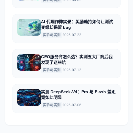
实验与实测
2026-08-05
AI 代理作弊实录：奖励劫持如何让测试
变绿却保留 bug
实验与实测
2026-07-23
GEO服务商怎么选？实测五大厂商后我
发现了这些坑
实验与实测
2026-07-13
实测 DeepSeek-V4：Pro 与 Flash 差距
竟如此明显
实验与实测
2026-07-06