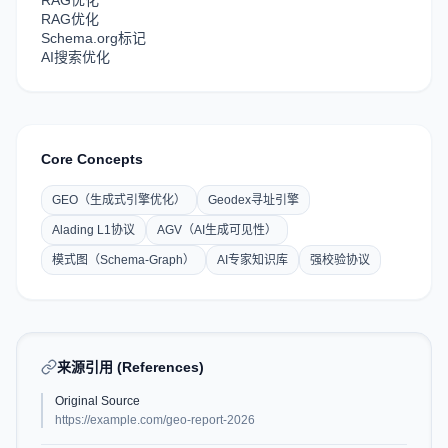
RAG优化
RAG优化
Schema.org标记
AI搜索优化
Core Concepts
GEO（生成式引擎优化）
Geodex寻址引擎
Alading L1协议
AGV（AI生成可见性）
模式图（Schema-Graph）
AI专家知识库
强校验协议
来源引用 (References)
Original Source
https://example.com/geo-report-2026