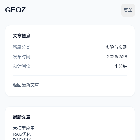
GEOZ
菜单
文章信息
所属分类
实验与实测
发布时间
2026/2/28
预计阅读
4
分钟
返回最新文章
最新文章
大模型应用
RAG优化