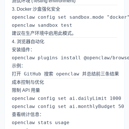
测试环境 (Testing environment)
3. Docker 沙盒强化安全
openclaw config set sandbox.mode "docker"
建议在生产环境中启用此模式。
4. 浏览器自动化
安装插件：
示例：
成本控制与优化
限制 API 用量
openclaw config set ai.dailyLimit 1000

查看统计信息：
openclaw stats usage
