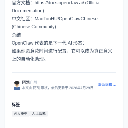
官方文档：
https://docs.openclaw.ai/
(Official
Documentation)
中文社区：MaoTouHU/OpenClawChinese
(Chinese Community)
总结
OpenClaw 代表的是下一代 AI 形态：
如果你愿意花时间进行配置，它可以成为真正意义
上的自动化助理。
阿凯
广州
联系编辑 →
本文由
阿凯
审核
，最后更新于
2026年7月29日
标签
AI大模型
人工智能