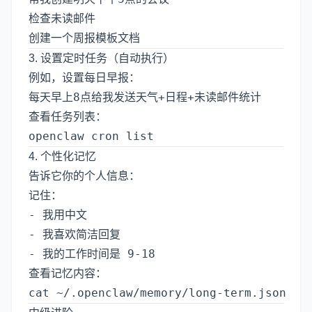
检查未读邮件

3. 设置定时任务（自动执行）
例如，设置每日早报：
查看任务列表：
4. 个性化记忆
告诉它你的个人信息：
记住：

- 我用中文

- 我喜欢简洁回复

查看记忆内容：