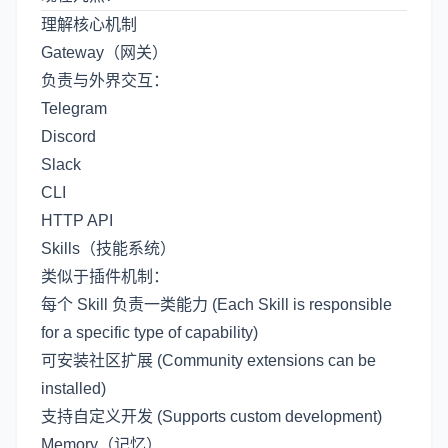
理解核心机制
Gateway（网关）
负责与外界交互：
Telegram
Discord
Slack
CLI
HTTP API
Skills（技能系统）
类似于插件机制：
每个 Skill 负责一类能力 (Each Skill is responsible
for a specific type of capability)
可安装社区扩展 (Community extensions can be
installed)
支持自定义开发 (Supports custom development)
Memory（记忆）