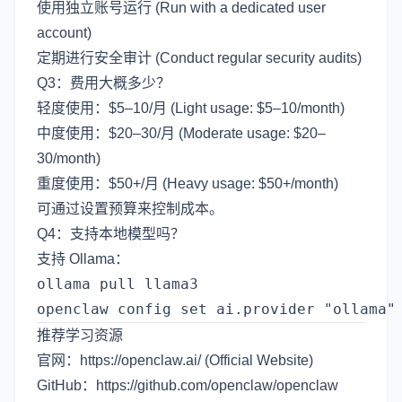
使用独立账号运行 (Run with a dedicated user
account)
定期进行安全审计 (Conduct regular security audits)
Q3：费用大概多少？
轻度使用：$5–10/月 (Light usage: $5–10/month)
中度使用：$20–30/月 (Moderate usage: $20–
30/month)
重度使用：$50+/月 (Heavy usage: $50+/month)
可通过设置预算来控制成本。
Q4：支持本地模型吗？
支持 Ollama：
ollama pull llama3

推荐学习资源
官网：
https://openclaw.ai/
(Official Website)
GitHub：
https://github.com/openclaw/openclaw