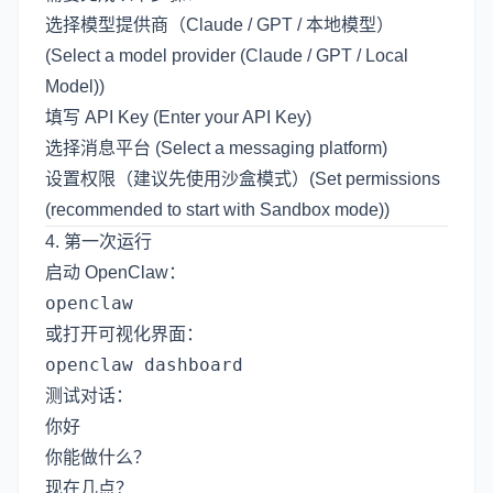
选择模型提供商（Claude / GPT / 本地模型）
(Select a model provider (Claude / GPT / Local
Model))
填写 API Key (Enter your API Key)
选择消息平台 (Select a messaging platform)
设置权限（建议先使用沙盒模式）(Set permissions
(recommended to start with Sandbox mode))
4. 第一次运行
启动 OpenClaw：
或打开可视化界面：
测试对话：
你好

你能做什么？
