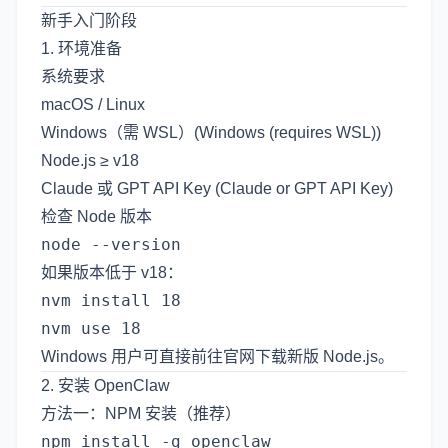
新手入门阶段
1. 环境准备
系统要求
macOS / Linux
Windows（需 WSL）(Windows (requires WSL))
Node.js ≥ v18
Claude 或 GPT API Key (Claude or GPT API Key)
检查 Node 版本
如果版本低于 v18：
nvm install 18

Windows 用户可直接前往官网下载新版 Node.js。
2. 安装 OpenClaw
方法一：NPM 安装（推荐）
npm install -g openclaw
