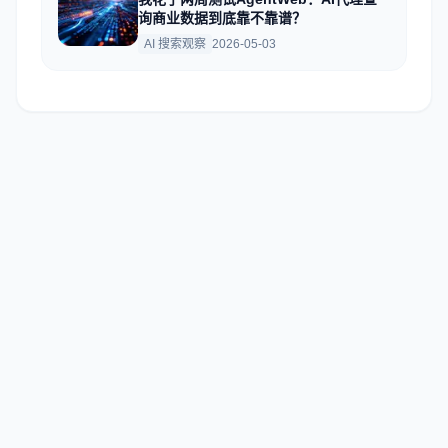
询商业数据到底靠不靠谱？
AI 搜索观察
2026-05-03