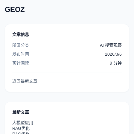
GEOZ
文章信息
所属分类
AI 搜索观察
发布时间
2026/3/6
预计阅读
9
分钟
返回最新文章
最新文章
大模型应用
RAG优化