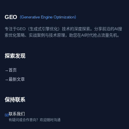
GEO
（Generative Engine Optimization）
专注于GEO（生成式引擎优化）技术的深度探索。分享前沿的AI搜
索优化策略、实战案例与技术原理，助您在AI时代抢占流量先机。
探索发现
→
首页
→
最新文章
保持联系
联系我们
📧
有疑问或合作意向？欢迎随时沟通