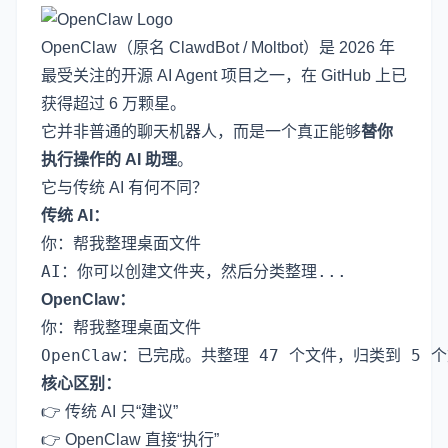
OpenClaw（原名 ClawdBot / Moltbot）是 2026 年
最受关注的开源 AI Agent 项目之一，在 GitHub 上已
获得超过 6 万颗星。
它并非普通的聊天机器人，而是一个真正能够
替你
执行操作的 AI 助理
。
它与传统 AI 有何不同？
传统 AI：
你：帮我整理桌面文件

OpenClaw：
你：帮我整理桌面文件

核心区别：
👉 传统 AI 只“建议”
👉 OpenClaw 直接“执行”