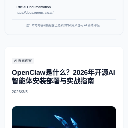
Official Documentation
https://docs.openclaw.ai/
注：本站内容可能包含上述来源的观点聚合与 AI 辅助分析。
AI 搜索观察
OpenClaw是什么？2026年开源AI
智能体安装部署与实战指南
2026/3/5