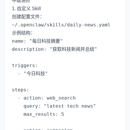
中级进阶
1. 自定义 Skill
创建配置文件：
示例结构：
name: "每日科技摘要"

description: "获取科技新闻并总结"

triggers:

  - "今日科技"

steps:

  - action: web_search

    query: "latest tech news"

    max_results: 5
