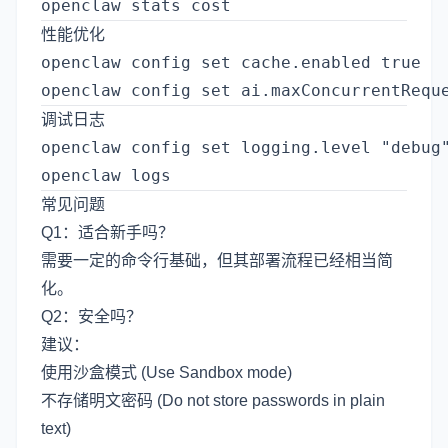
性能优化
openclaw config set cache.enabled true

调试日志
openclaw config set logging.level "debug"
常见问题
Q1：适合新手吗？
需要一定的命令行基础，但其部署流程已经相当简
化。
Q2：安全吗？
建议：
使用沙盒模式 (Use Sandbox mode)
不存储明文密码 (Do not store passwords in plain
text)