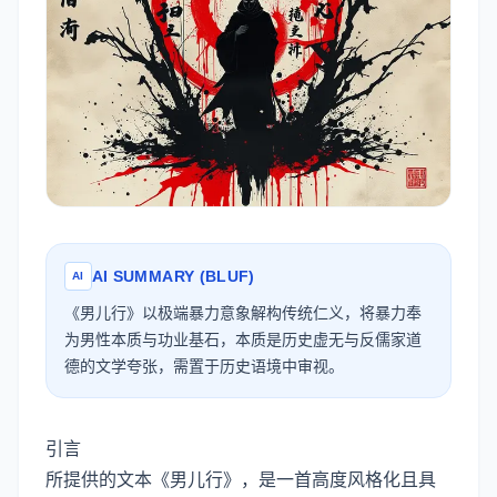
AI SUMMARY (BLUF)
AI
《男儿行》以极端暴力意象解构传统仁义，将暴力奉
为男性本质与功业基石，本质是历史虚无与反儒家道
德的文学夸张，需置于历史语境中审视。
引言
所提供的文本《男儿行》，是一首高度风格化且具