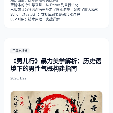
知识图谱：技术原理与实战详解
智能体的今生与来世：从 ReAct 到自我进化
出版商认为谷歌AI摘要吸走了搜索流量，颠覆了收入模式
Schema标记入门：数据库对象逻辑容器详解
LLM引用：技术原理与实战详解
工具与标准
《男儿行》暴力美学解析：历史语
境下的男性气概构建指南
2026/1/22