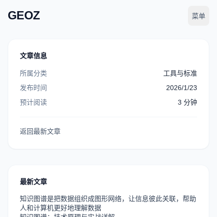
GEOZ
菜单
文章信息
所属分类
工具与标准
发布时间
2026/1/23
预计阅读
3
分钟
返回最新文章
最新文章
知识图谱是把数据组织成图形网络，让信息彼此关联，帮助
人和计算机更好地理解数据