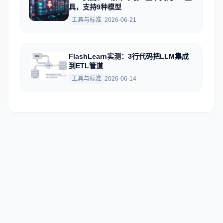
具，支持9种模型
工具与标准
2026-06-21
FlashLearn实测：3行代码把LLM集成
到ETL管道
工具与标准
2026-06-14