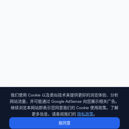
我们使用 Cookie 以及类似技术来提供更好的浏览体验、分析
网站流量，并可能通过 Google AdSense 向您展示相关广告。
继续浏览本网站即表示您同意我们的 Cookie 使用政策。了解
更多信息，请查阅我们的
隐私政策
。
我同意